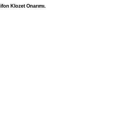
fon Klozet Onarımı.