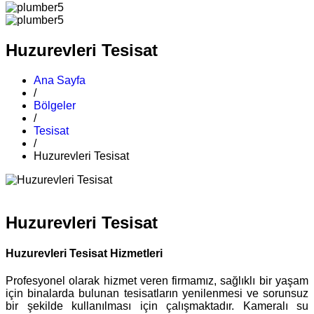
Huzurevleri Tesisat
Ana Sayfa
/
Bölgeler
/
Tesisat
/
Huzurevleri Tesisat
Huzurevleri Tesisat
Huzurevleri Tesisat Hizmetleri
Profesyonel olarak hizmet veren firmamız, sağlıklı bir yaşam
için binalarda bulunan tesisatların yenilenmesi ve sorunsuz
bir şekilde kullanılması için çalışmaktadır. Kameralı su