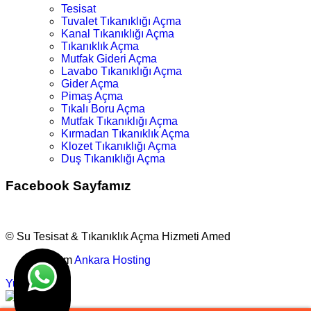
Tesisat
Tuvalet Tıkanıklığı Açma
Kanal Tıkanıklığı Açma
Tıkanıklık Açma
Mutfak Gideri Açma
Lavabo Tıkanıklığı Açma
Gider Açma
Pimaş Açma
Tıkalı Boru Açma
Mutfak Tıkanıklığı Açma
Kırmadan Tıkanıklık Açma
Klozet Tıkanıklığı Açma
Duş Tıkanıklığı Açma
Facebook Sayfamız
© Su Tesisat & Tıkanıklık Açma Hizmeti Amed
Tasarım
Ankara Hosting
Yukarı