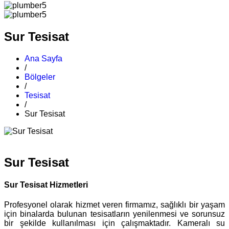
Sur Tesisat
Ana Sayfa
/
Bölgeler
/
Tesisat
/
Sur Tesisat
Sur Tesisat
Sur Tesisat Hizmetleri
Profesyonel olarak hizmet veren firmamız, sağlıklı bir yaşam
için binalarda bulunan tesisatların yenilenmesi ve sorunsuz
bir şekilde kullanılması için çalışmaktadır. Kameralı su