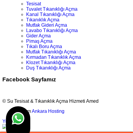
Tesisat
Tuvalet Tıkanıklığı Açma
Kanal Tıkanıklığı Açma
Tıkanıklık Açma
Mutfak Gideri Açma
Lavabo Tıkanıklığı Açma
Gider Açma
Pimaş Açma
Tıkalı Boru Açma
Mutfak Tıkanıklığı Açma
Kırmadan Tıkanıklık Açma
Klozet Tıkanıklığı Açma
Duş Tıkanıklığı Açma
Facebook Sayfamız
© Su Tesisat & Tıkanıklık Açma Hizmeti Amed
Tasarım
Ankara Hosting
Yukarı