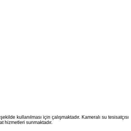
ekilde kullanılması için çalışmaktadır. Kameralı su tesisatçısı
sat hizmetleri sunmaktadır.