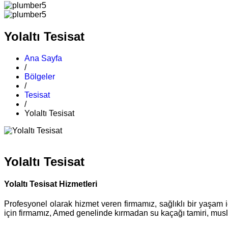
Yolaltı Tesisat
Ana Sayfa
/
Bölgeler
/
Tesisat
/
Yolaltı Tesisat
Yolaltı Tesisat
Yolaltı Tesisat Hizmetleri
Profesyonel olarak hizmet veren firmamız, sağlıklı bir yaşam i
için firmamız, Amed genelinde kırmadan su kaçağı tamiri, musluk 