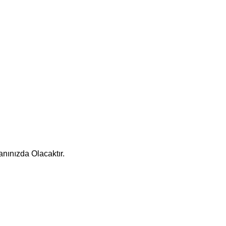
nınızda Olacaktır.