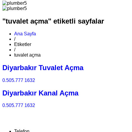
"tuvalet açma" etiketli sayfalar
Ana Sayfa
/
Etiketler
/
tuvalet açma
Diyarbakır Tuvalet Açma
0.505.777 1632
Diyarbakır Kanal Açma
0.505.777 1632
Telefon