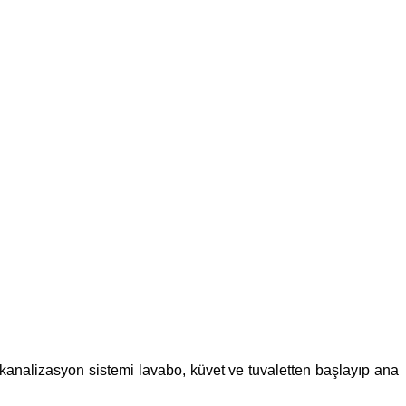
n kanalizasyon sistemi lavabo, küvet ve tuvaletten başlayıp ana