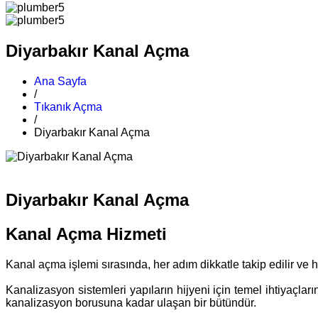
Diyarbakır Kanal Açma
Ana Sayfa
/
Tıkanık Açma
/
Diyarbakır Kanal Açma
Diyarbakır Kanal Açma
Kanal Açma Hizmeti
Kanal açma işlemi sırasında, her adım dikkatle takip edilir ve
Kanalizasyon sistemleri yapıların hijyeni için temel ihtiyaçla
kanalizasyon borusuna kadar ulaşan bir bütündür.