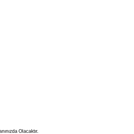
nınızda Olacaktır.