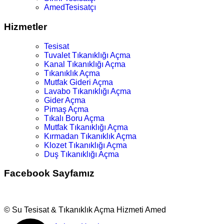
AmedTesisatçı
Hizmetler
Tesisat
Tuvalet Tıkanıklığı Açma
Kanal Tıkanıklığı Açma
Tıkanıklık Açma
Mutfak Gideri Açma
Lavabo Tıkanıklığı Açma
Gider Açma
Pimaş Açma
Tıkalı Boru Açma
Mutfak Tıkanıklığı Açma
Kırmadan Tıkanıklık Açma
Klozet Tıkanıklığı Açma
Duş Tıkanıklığı Açma
Facebook Sayfamız
© Su Tesisat & Tıkanıklık Açma Hizmeti Amed