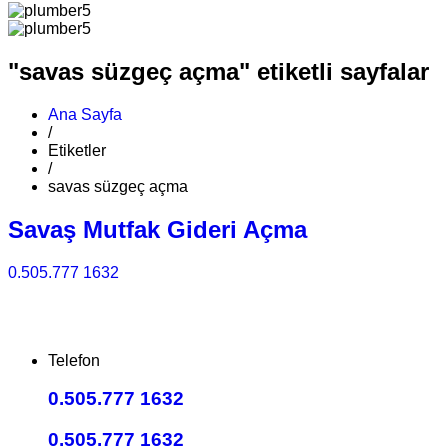
"savas süzgeç açma" etiketli sayfalar
Ana Sayfa
/
Etiketler
/
savas süzgeç açma
Savaş Mutfak Gideri Açma
0.505.777 1632
Telefon
0.505.777 1632
0.505.777 1632