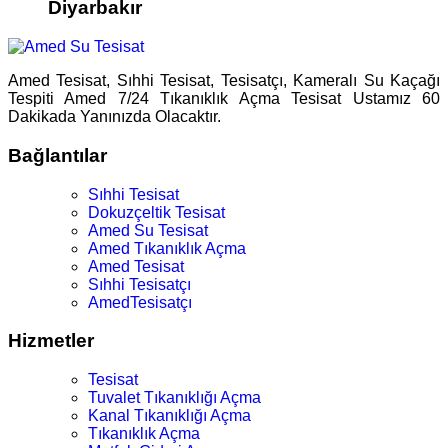
Diyarbakır
Amed Tesisat, Sıhhi Tesisat, Tesisatçı, Kameralı Su Kaçağı
Tespiti Amed 7/24 Tıkanıklık Açma Tesisat Ustamız 60
Dakikada Yanınızda Olacaktır.
Bağlantılar
Sıhhi Tesisat
Dokuzçeltik Tesisat
Amed Su Tesisat
Amed Tıkanıklık Açma
Amed Tesisat
Sıhhi Tesisatçı
AmedTesisatçı
Hizmetler
Tesisat
Tuvalet Tıkanıklığı Açma
Kanal Tıkanıklığı Açma
Tıkanıklık Açma