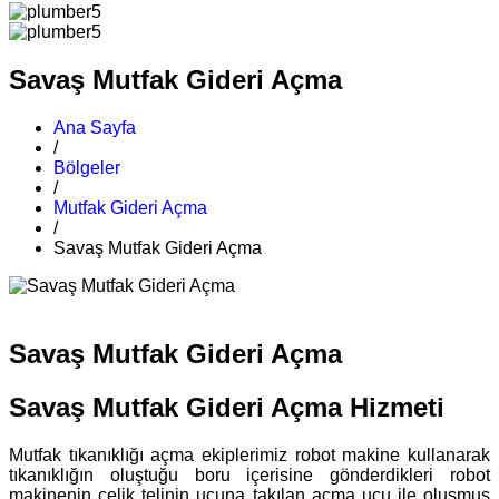
Savaş Mutfak Gideri Açma
Ana Sayfa
/
Bölgeler
/
Mutfak Gideri Açma
/
Savaş Mutfak Gideri Açma
Savaş Mutfak Gideri Açma
Savaş Mutfak Gideri Açma Hizmeti
Mutfak tıkanıklığı açma ekiplerimiz robot makine kullanarak
tıkanıklığın oluştuğu boru içerisine gönderdikleri robot
makinenin çelik telinin ucuna takılan açma ucu ile oluşmuş