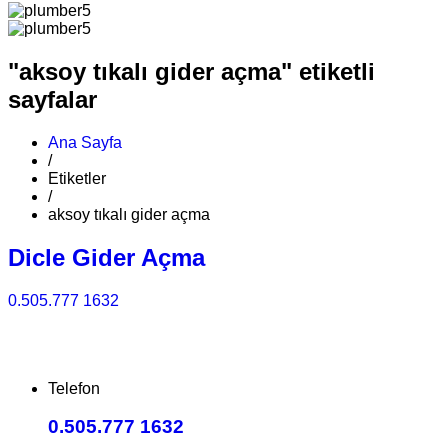
"aksoy tıkalı gider açma" etiketli
sayfalar
Ana Sayfa
/
Etiketler
/
aksoy tıkalı gider açma
Dicle Gider Açma
0.505.777 1632
Telefon
0.505.777 1632