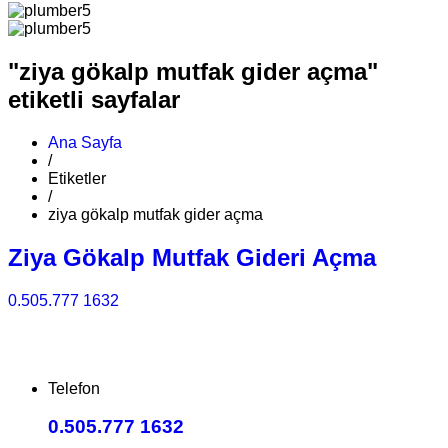
"ziya gökalp mutfak gider açma"
etiketli sayfalar
Ana Sayfa
/
Etiketler
/
ziya gökalp mutfak gider açma
Ziya Gökalp Mutfak Gideri Açma
0.505.777 1632
Telefon
0.505.777 1632