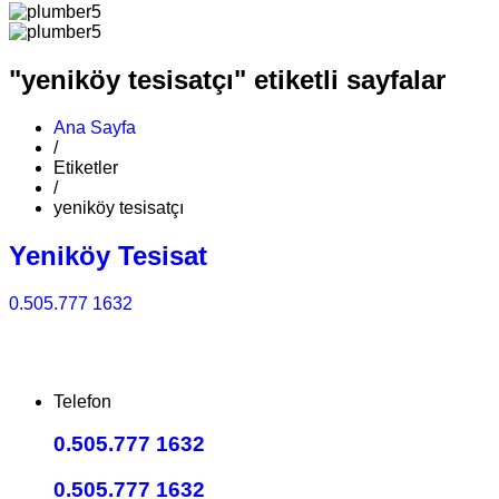
"yeniköy tesisatçı" etiketli sayfalar
Ana Sayfa
/
Etiketler
/
yeniköy tesisatçı
Yeniköy Tesisat
0.505.777 1632
Telefon
0.505.777 1632
0.505.777 1632