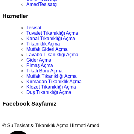
AmedTesisatçı
Hizmetler
Tesisat
Tuvalet Tıkanıklığı Açma
Kanal Tıkanıklığı Açma
Tıkanıklık Açma
Mutfak Gideri Açma
Lavabo Tıkanıklığı Açma
Gider Açma
Pimaş Açma
Tıkalı Boru Açma
Mutfak Tıkanıklığı Açma
Kırmadan Tıkanıklık Açma
Klozet Tıkanıklığı Açma
Duş Tıkanıklığı Açma
Facebook Sayfamız
© Su Tesisat & Tıkanıklık Açma Hizmeti Amed