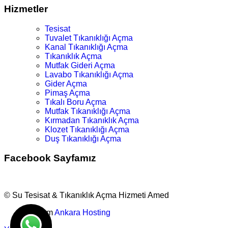
Hizmetler
Tesisat
Tuvalet Tıkanıklığı Açma
Kanal Tıkanıklığı Açma
Tıkanıklık Açma
Mutfak Gideri Açma
Lavabo Tıkanıklığı Açma
Gider Açma
Pimaş Açma
Tıkalı Boru Açma
Mutfak Tıkanıklığı Açma
Kırmadan Tıkanıklık Açma
Klozet Tıkanıklığı Açma
Duş Tıkanıklığı Açma
Facebook Sayfamız
© Su Tesisat & Tıkanıklık Açma Hizmeti Amed
Tasarım
Ankara Hosting