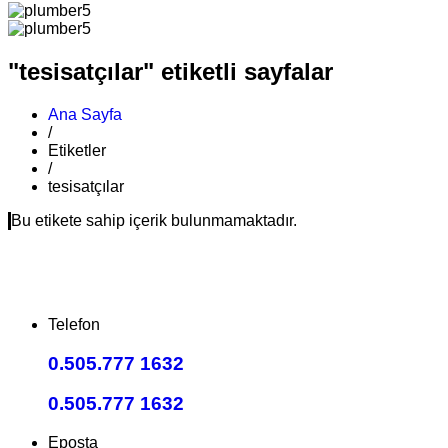
"tesisatçılar" etiketli sayfalar
Ana Sayfa
/
Etiketler
/
tesisatçılar
Bu etikete sahip içerik bulunmamaktadır.
Telefon
0.505.777 1632
0.505.777 1632
Eposta