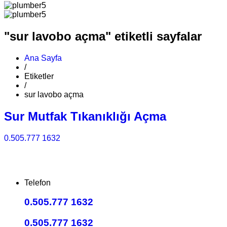
"sur lavobo açma" etiketli sayfalar
Ana Sayfa
/
Etiketler
/
sur lavobo açma
Sur Mutfak Tıkanıklığı Açma
0.505.777 1632
Telefon
0.505.777 1632
0.505.777 1632