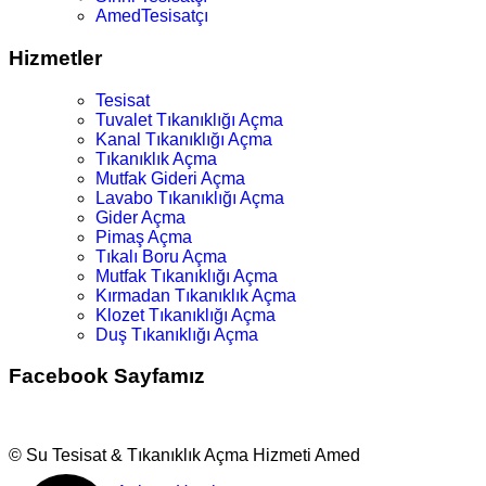
AmedTesisatçı
Hizmetler
Tesisat
Tuvalet Tıkanıklığı Açma
Kanal Tıkanıklığı Açma
Tıkanıklık Açma
Mutfak Gideri Açma
Lavabo Tıkanıklığı Açma
Gider Açma
Pimaş Açma
Tıkalı Boru Açma
Mutfak Tıkanıklığı Açma
Kırmadan Tıkanıklık Açma
Klozet Tıkanıklığı Açma
Duş Tıkanıklığı Açma
Facebook Sayfamız
© Su Tesisat & Tıkanıklık Açma Hizmeti Amed