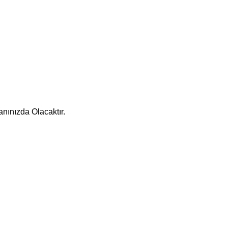
nınızda Olacaktır.