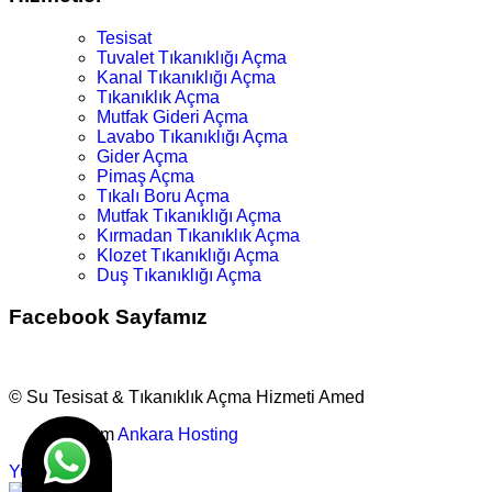
Tesisat
Tuvalet Tıkanıklığı Açma
Kanal Tıkanıklığı Açma
Tıkanıklık Açma
Mutfak Gideri Açma
Lavabo Tıkanıklığı Açma
Gider Açma
Pimaş Açma
Tıkalı Boru Açma
Mutfak Tıkanıklığı Açma
Kırmadan Tıkanıklık Açma
Klozet Tıkanıklığı Açma
Duş Tıkanıklığı Açma
Facebook Sayfamız
© Su Tesisat & Tıkanıklık Açma Hizmeti Amed
Tasarım
Ankara Hosting
Yukarı