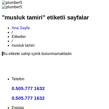
"musluk tamiri" etiketli sayfalar
Ana Sayfa
/
Etiketler
/
musluk tamiri
Bu etikete sahip içerik bulunmamaktadır.
Telefon
0.505.777 1632
0.505.777 1632
Eposta