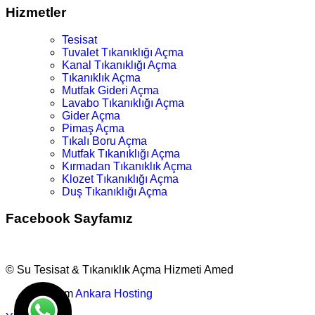
Hizmetler
Tesisat
Tuvalet Tıkanıklığı Açma
Kanal Tıkanıklığı Açma
Tıkanıklık Açma
Mutfak Gideri Açma
Lavabo Tıkanıklığı Açma
Gider Açma
Pimaş Açma
Tıkalı Boru Açma
Mutfak Tıkanıklığı Açma
Kırmadan Tıkanıklık Açma
Klozet Tıkanıklığı Açma
Duş Tıkanıklığı Açma
Facebook Sayfamız
© Su Tesisat & Tıkanıklık Açma Hizmeti Amed
Tasarım
Ankara Hosting