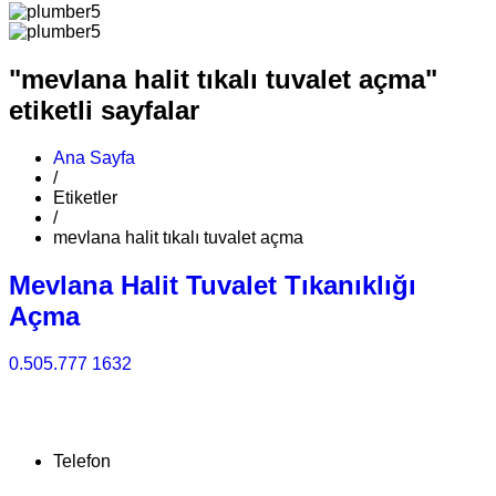
"mevlana halit tıkalı tuvalet açma"
etiketli sayfalar
Ana Sayfa
/
Etiketler
/
mevlana halit tıkalı tuvalet açma
Mevlana Halit Tuvalet Tıkanıklığı
Açma
0.505.777 1632
Telefon