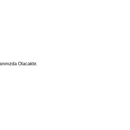
nınızda Olacaktır.