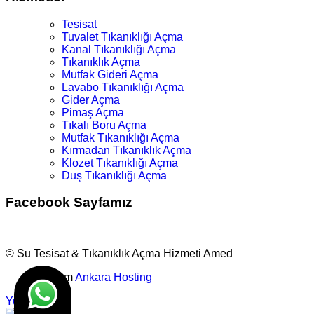
Tesisat
Tuvalet Tıkanıklığı Açma
Kanal Tıkanıklığı Açma
Tıkanıklık Açma
Mutfak Gideri Açma
Lavabo Tıkanıklığı Açma
Gider Açma
Pimaş Açma
Tıkalı Boru Açma
Mutfak Tıkanıklığı Açma
Kırmadan Tıkanıklık Açma
Klozet Tıkanıklığı Açma
Duş Tıkanıklığı Açma
Facebook Sayfamız
© Su Tesisat & Tıkanıklık Açma Hizmeti Amed
Tasarım
Ankara Hosting
Yukarı