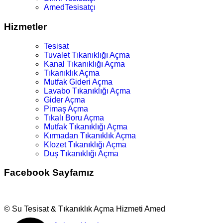
AmedTesisatçı
Hizmetler
Tesisat
Tuvalet Tıkanıklığı Açma
Kanal Tıkanıklığı Açma
Tıkanıklık Açma
Mutfak Gideri Açma
Lavabo Tıkanıklığı Açma
Gider Açma
Pimaş Açma
Tıkalı Boru Açma
Mutfak Tıkanıklığı Açma
Kırmadan Tıkanıklık Açma
Klozet Tıkanıklığı Açma
Duş Tıkanıklığı Açma
Facebook Sayfamız
© Su Tesisat & Tıkanıklık Açma Hizmeti Amed