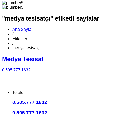
"medya tesisatçı" etiketli sayfalar
Ana Sayfa
/
Etiketler
/
medya tesisatçı
Medya Tesisat
0.505.777 1632
Telefon
0.505.777 1632
0.505.777 1632