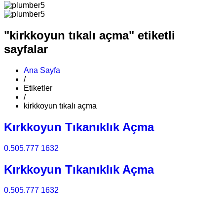
"kirkkoyun tıkalı açma" etiketli
sayfalar
Ana Sayfa
/
Etiketler
/
kirkkoyun tıkalı açma
Kırkkoyun Tıkanıklık Açma
0.505.777 1632
Kırkkoyun Tıkanıklık Açma
0.505.777 1632