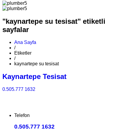
"kaynartepe su tesisat" etiketli
sayfalar
Ana Sayfa
/
Etiketler
/
kaynartepe su tesisat
Kaynartepe Tesisat
0.505.777 1632
Telefon
0.505.777 1632