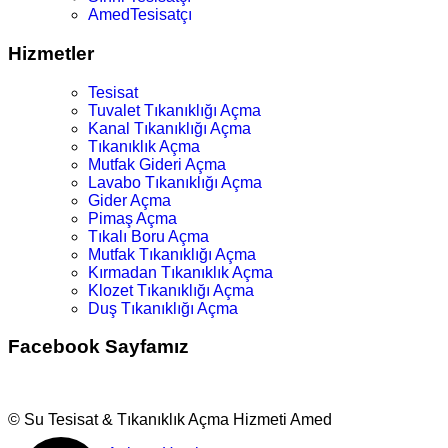
AmedTesisatçı
Hizmetler
Tesisat
Tuvalet Tıkanıklığı Açma
Kanal Tıkanıklığı Açma
Tıkanıklık Açma
Mutfak Gideri Açma
Lavabo Tıkanıklığı Açma
Gider Açma
Pimaş Açma
Tıkalı Boru Açma
Mutfak Tıkanıklığı Açma
Kırmadan Tıkanıklık Açma
Klozet Tıkanıklığı Açma
Duş Tıkanıklığı Açma
Facebook Sayfamız
© Su Tesisat & Tıkanıklık Açma Hizmeti Amed