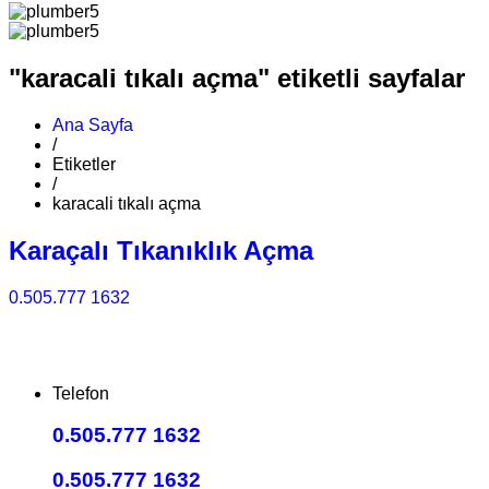
"karacali tıkalı açma" etiketli sayfalar
Ana Sayfa
/
Etiketler
/
karacali tıkalı açma
Karaçalı Tıkanıklık Açma
0.505.777 1632
Telefon
0.505.777 1632
0.505.777 1632