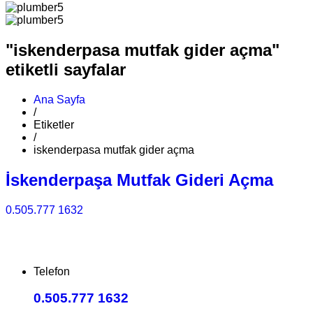
"iskenderpasa mutfak gider açma"
etiketli sayfalar
Ana Sayfa
/
Etiketler
/
iskenderpasa mutfak gider açma
İskenderpaşa Mutfak Gideri Açma
0.505.777 1632
Telefon
0.505.777 1632