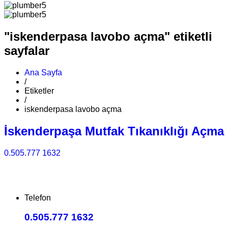
"iskenderpasa lavobo açma" etiketli
sayfalar
Ana Sayfa
/
Etiketler
/
iskenderpasa lavobo açma
İskenderpaşa Mutfak Tıkanıklığı Açma
0.505.777 1632
Telefon
0.505.777 1632