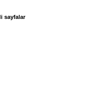
i sayfalar