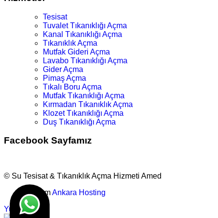
Tesisat
Tuvalet Tıkanıklığı Açma
Kanal Tıkanıklığı Açma
Tıkanıklık Açma
Mutfak Gideri Açma
Lavabo Tıkanıklığı Açma
Gider Açma
Pimaş Açma
Tıkalı Boru Açma
Mutfak Tıkanıklığı Açma
Kırmadan Tıkanıklık Açma
Klozet Tıkanıklığı Açma
Duş Tıkanıklığı Açma
Facebook Sayfamız
© Su Tesisat & Tıkanıklık Açma Hizmeti Amed
Tasarım
Ankara Hosting
Yukarı