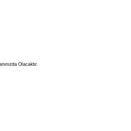
nınızda Olacaktır.