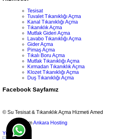
Tesisat
Tuvalet Tıkanıklığı Açma
Kanal Tıkanıklığı Açma
Tıkanıklık Açma
Mutfak Gideri Açma
Lavabo Tıkanıklığı Açma
Gider Açma
Pimaş Açma
Tıkalı Boru Açma
Mutfak Tıkanıklığı Açma
Kırmadan Tıkanıklık Açma
Klozet Tıkanıklığı Açma
Duş Tıkanıklığı Açma
Facebook Sayfamız
© Su Tesisat & Tıkanıklık Açma Hizmeti Amed
Tasarım
Ankara Hosting
Yukarı