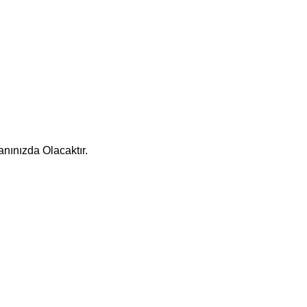
nınızda Olacaktır.