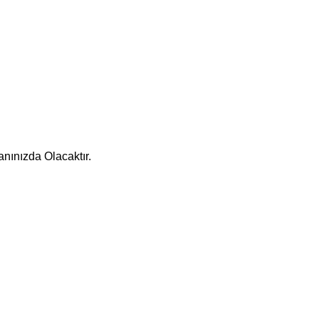
nınızda Olacaktır.