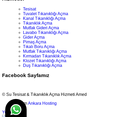
Tesisat
Tuvalet Tıkanıklığı Açma
Kanal Tıkanıklığı Açma
Tıkanıklık Açma
Mutfak Gideri Açma
Lavabo Tıkanıklığı Açma
Gider Açma
Pimaş Açma
Tıkalı Boru Açma
Mutfak Tıkanıklığı Açma
Kırmadan Tıkanıklık Açma
Klozet Tıkanıklığı Açma
Duş Tıkanıklığı Açma
Facebook Sayfamız
© Su Tesisat & Tıkanıklık Açma Hizmeti Amed
Tasarım
Ankara Hosting
Yukarı