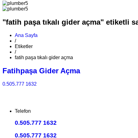
"fatih paşa tıkalı gider açma" etiketli s
Ana Sayfa
/
Etiketler
/
fatih paşa tıkalı gider açma
Fatihpaşa Gider Açma
0.505.777 1632
Telefon
0.505.777 1632
0.505.777 1632