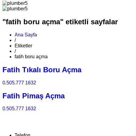
"fatih boru açma" etiketli sayfalar
Ana Sayfa
/
Etiketler
/
fatih boru açma
Fatih Tıkalı Boru Açma
0.505.777 1632
Fatih Pimaş Açma
0.505.777 1632
Telefon