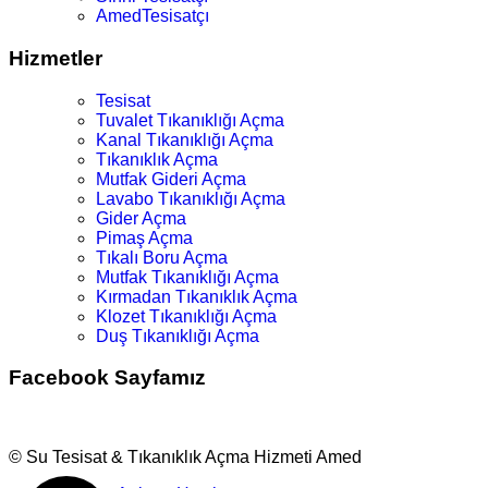
AmedTesisatçı
Hizmetler
Tesisat
Tuvalet Tıkanıklığı Açma
Kanal Tıkanıklığı Açma
Tıkanıklık Açma
Mutfak Gideri Açma
Lavabo Tıkanıklığı Açma
Gider Açma
Pimaş Açma
Tıkalı Boru Açma
Mutfak Tıkanıklığı Açma
Kırmadan Tıkanıklık Açma
Klozet Tıkanıklığı Açma
Duş Tıkanıklığı Açma
Facebook Sayfamız
© Su Tesisat & Tıkanıklık Açma Hizmeti Amed