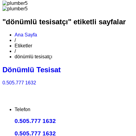
"dönümlü tesisatçı" etiketli sayfalar
Ana Sayfa
/
Etiketler
/
dönümlü tesisatçı
Dönümlü Tesisat
0.505.777 1632
Telefon
0.505.777 1632
0.505.777 1632