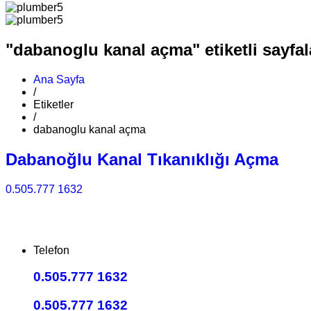
"dabanoglu kanal açma" etiketli sayfal
Ana Sayfa
/
Etiketler
/
dabanoglu kanal açma
Dabanoğlu Kanal Tıkanıklığı Açma
0.505.777 1632
Telefon
0.505.777 1632
0.505.777 1632