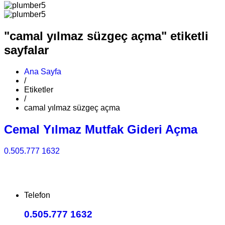
"camal yılmaz süzgeç açma" etiketli
sayfalar
Ana Sayfa
/
Etiketler
/
camal yılmaz süzgeç açma
Cemal Yılmaz Mutfak Gideri Açma
0.505.777 1632
Telefon
0.505.777 1632