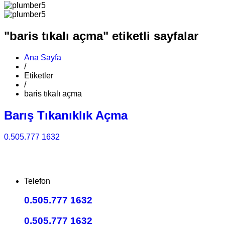
"baris tıkalı açma" etiketli sayfalar
Ana Sayfa
/
Etiketler
/
baris tıkalı açma
Barış Tıkanıklık Açma
0.505.777 1632
Telefon
0.505.777 1632
0.505.777 1632