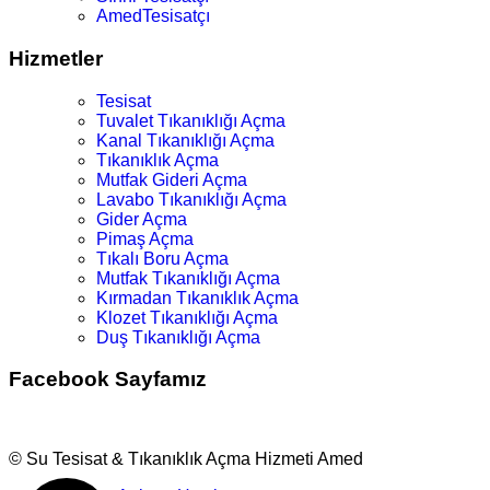
AmedTesisatçı
Hizmetler
Tesisat
Tuvalet Tıkanıklığı Açma
Kanal Tıkanıklığı Açma
Tıkanıklık Açma
Mutfak Gideri Açma
Lavabo Tıkanıklığı Açma
Gider Açma
Pimaş Açma
Tıkalı Boru Açma
Mutfak Tıkanıklığı Açma
Kırmadan Tıkanıklık Açma
Klozet Tıkanıklığı Açma
Duş Tıkanıklığı Açma
Facebook Sayfamız
© Su Tesisat & Tıkanıklık Açma Hizmeti Amed