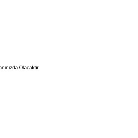
nınızda Olacaktır.