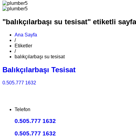
"balıkçılarbaşı su tesisat" etiketli sayfa
Ana Sayfa
/
Etiketler
/
balıkçılarbaşı su tesisat
Balıkçılarbaşı Tesisat
0.505.777 1632
Telefon
0.505.777 1632
0.505.777 1632