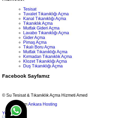
Tesisat
Tuvalet Tıkanıklığı Açma
Kanal Tıkanıklığı Açma
Tıkanıklık Açma
Mutfak Gideri Açma
Lavabo Tıkanıklığı Açma
Gider Açma
Pimaş Açma
Tıkalı Boru Açma
Mutfak Tıkanıklığı Açma
Kırmadan Tıkanıklık Açma
Klozet Tıkanıklığı Açma
Duş Tıkanıklığı Açma
Facebook Sayfamız
© Su Tesisat & Tıkanıklık Açma Hizmeti Amed
Tasarım
Ankara Hosting
Yukarı