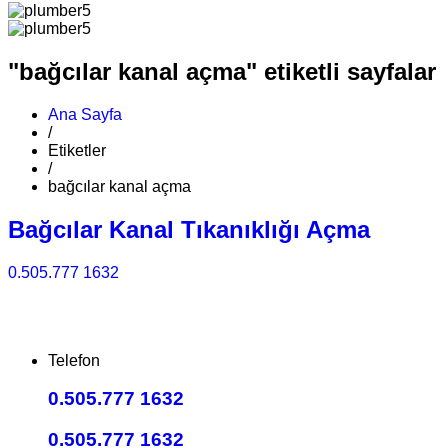
"bağcılar kanal açma" etiketli sayfalar
Ana Sayfa
/
Etiketler
/
bağcılar kanal açma
Bağcılar Kanal Tıkanıklığı Açma
0.505.777 1632
Telefon
0.505.777 1632
0.505.777 1632