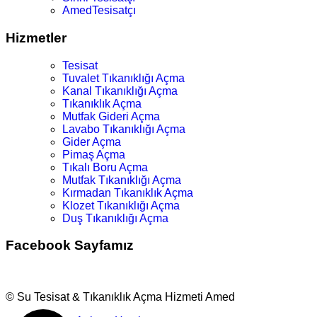
AmedTesisatçı
Hizmetler
Tesisat
Tuvalet Tıkanıklığı Açma
Kanal Tıkanıklığı Açma
Tıkanıklık Açma
Mutfak Gideri Açma
Lavabo Tıkanıklığı Açma
Gider Açma
Pimaş Açma
Tıkalı Boru Açma
Mutfak Tıkanıklığı Açma
Kırmadan Tıkanıklık Açma
Klozet Tıkanıklığı Açma
Duş Tıkanıklığı Açma
Facebook Sayfamız
© Su Tesisat & Tıkanıklık Açma Hizmeti Amed