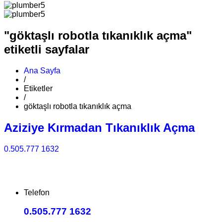
"göktaşlı robotla tıkanıklık açma"
etiketli sayfalar
Ana Sayfa
/
Etiketler
/
göktaşlı robotla tıkanıklık açma
Aziziye Kırmadan Tıkanıklık Açma
0.505.777 1632
Telefon
0.505.777 1632