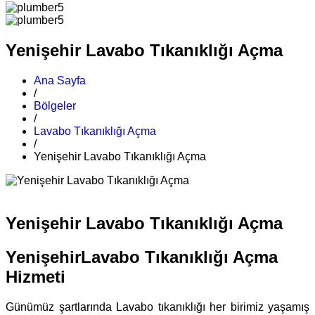
Yenişehir Lavabo Tıkanıklığı Açma
Ana Sayfa
/
Bölgeler
/
Lavabo Tıkanıklığı Açma
/
Yenişehir Lavabo Tıkanıklığı Açma
Yenişehir Lavabo Tıkanıklığı Açma
YenişehirLavabo Tıkanıklığı Açma
Hizmeti
Günümüz şartlarında Lavabo tıkanıklığı her birimiz yaşamış