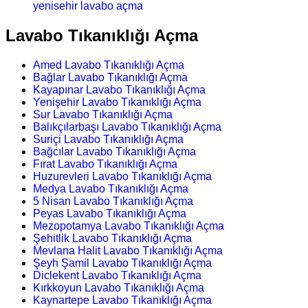
yenisehir lavabo açma
Lavabo Tıkanıklığı Açma
Amed Lavabo Tıkanıklığı Açma
Bağlar Lavabo Tıkanıklığı Açma
Kayapınar Lavabo Tıkanıklığı Açma
Yenişehir Lavabo Tıkanıklığı Açma
Sur Lavabo Tıkanıklığı Açma
Balıkçılarbaşı Lavabo Tıkanıklığı Açma
Suriçi Lavabo Tıkanıklığı Açma
Bağcılar Lavabo Tıkanıklığı Açma
Fırat Lavabo Tıkanıklığı Açma
Huzurevleri Lavabo Tıkanıklığı Açma
Medya Lavabo Tıkanıklığı Açma
5 Nisan Lavabo Tıkanıklığı Açma
Peyas Lavabo Tıkanıklığı Açma
Mezopotamya Lavabo Tıkanıklığı Açma
Şehitlik Lavabo Tıkanıklığı Açma
Mevlana Halit Lavabo Tıkanıklığı Açma
Şeyh Şamil Lavabo Tıkanıklığı Açma
Diclekent Lavabo Tıkanıklığı Açma
Kırkkoyun Lavabo Tıkanıklığı Açma
Kaynartepe Lavabo Tıkanıklığı Açma