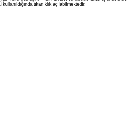
kullanıldığında tıkanıklık açılabilmektedir.