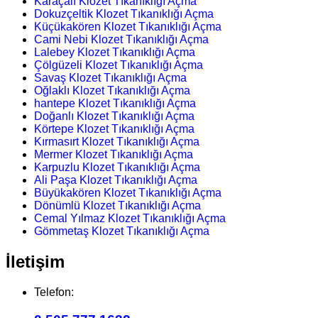
Karaçalı Klozet Tıkanıklığı Açma
Dokuzçeltik Klozet Tıkanıklığı Açma
Küçükakören Klozet Tıkanıklığı Açma
Cami Nebi Klozet Tıkanıklığı Açma
Lalebey Klozet Tıkanıklığı Açma
Çölgüzeli Klozet Tıkanıklığı Açma
Savaş Klozet Tıkanıklığı Açma
Oğlaklı Klozet Tıkanıklığı Açma
hantepe Klozet Tıkanıklığı Açma
Doğanlı Klozet Tıkanıklığı Açma
Körtepe Klozet Tıkanıklığı Açma
Kırmasırt Klozet Tıkanıklığı Açma
Mermer Klozet Tıkanıklığı Açma
Karpuzlu Klozet Tıkanıklığı Açma
Ali Paşa Klozet Tıkanıklığı Açma
Büyükakören Klozet Tıkanıklığı Açma
Dönümlü Klozet Tıkanıklığı Açma
Cemal Yılmaz Klozet Tıkanıklığı Açma
Gömmetaş Klozet Tıkanıklığı Açma
İletişim
Telefon: