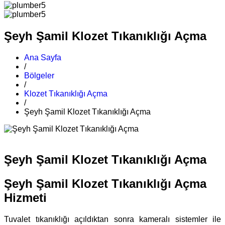
Şeyh Şamil Klozet Tıkanıklığı Açma
Ana Sayfa
/
Bölgeler
/
Klozet Tıkanıklığı Açma
/
Şeyh Şamil Klozet Tıkanıklığı Açma
Şeyh Şamil Klozet Tıkanıklığı Açma
Şeyh Şamil Klozet Tıkanıklığı Açma
Hizmeti
Tuvalet tıkanıklığı açıldıktan sonra kameralı sistemler ile