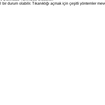
cil bir durum olabilir. Tıkanıklığı açmak için çeşitli yöntemler