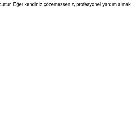
 mevcuttur. Eğer kendiniz çözemezseniz, profesyonel yardım almak