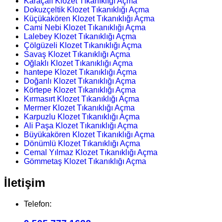
Karaçalı Klozet Tıkanıklığı Açma
Dokuzçeltik Klozet Tıkanıklığı Açma
Küçükakören Klozet Tıkanıklığı Açma
Cami Nebi Klozet Tıkanıklığı Açma
Lalebey Klozet Tıkanıklığı Açma
Çölgüzeli Klozet Tıkanıklığı Açma
Savaş Klozet Tıkanıklığı Açma
Oğlaklı Klozet Tıkanıklığı Açma
hantepe Klozet Tıkanıklığı Açma
Doğanlı Klozet Tıkanıklığı Açma
Körtepe Klozet Tıkanıklığı Açma
Kırmasırt Klozet Tıkanıklığı Açma
Mermer Klozet Tıkanıklığı Açma
Karpuzlu Klozet Tıkanıklığı Açma
Ali Paşa Klozet Tıkanıklığı Açma
Büyükakören Klozet Tıkanıklığı Açma
Dönümlü Klozet Tıkanıklığı Açma
Cemal Yılmaz Klozet Tıkanıklığı Açma
Gömmetaş Klozet Tıkanıklığı Açma
İletişim
Telefon: