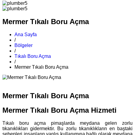
Mermer Tıkalı Boru Açma
Ana Sayfa
/
Bölgeler
/
Tıkalı Boru Açma
/
Mermer Tıkalı Boru Açma
Mermer Tıkalı Boru Açma
Mermer Tıkalı Boru Açma Hizmeti
Tıkalı boru açma pimaşlarda meydana gelen zorlu
tıkanıklıkları gidermektir. Bu zorlu tıkanıklıkların en baştaki
sebepleri insanların yanlış kullanımına bağlı olarak meydana