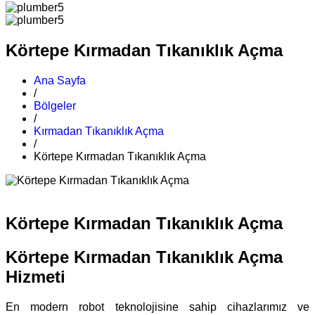
Körtepe Kırmadan Tıkanıklık Açma
Ana Sayfa
/
Bölgeler
/
Kırmadan Tıkanıklık Açma
/
Körtepe Kırmadan Tıkanıklık Açma
Körtepe Kırmadan Tıkanıklık Açma
Körtepe Kırmadan Tıkanıklık Açma
Hizmeti
En modern robot teknolojisine sahip cihazlarımız ve