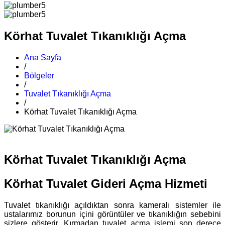
Körhat Tuvalet Tıkanıklığı Açma
Ana Sayfa
/
Bölgeler
/
Tuvalet Tıkanıklığı Açma
/
Körhat Tuvalet Tıkanıklığı Açma
Körhat Tuvalet Tıkanıklığı Açma
Körhat Tuvalet Gideri Açma Hizmeti
Tuvalet tıkanıklığı açıldıktan sonra kameralı sistemler ile
ustalarımız borunun içini görüntüler ve tıkanıklığın sebebini
sizlere gösterir. Kırmadan tuvalet açma işlemi son derece