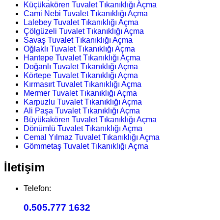
Küçükakören Tuvalet Tıkanıklığı Açma
Cami Nebi Tuvalet Tıkanıklığı Açma
Lalebey Tuvalet Tıkanıklığı Açma
Çölgüzeli Tuvalet Tıkanıklığı Açma
Savaş Tuvalet Tıkanıklığı Açma
Oğlaklı Tuvalet Tıkanıklığı Açma
Hantepe Tuvalet Tıkanıklığı Açma
Doğanlı Tuvalet Tıkanıklığı Açma
Körtepe Tuvalet Tıkanıklığı Açma
Kırmasırt Tuvalet Tıkanıklığı Açma
Mermer Tuvalet Tıkanıklığı Açma
Karpuzlu Tuvalet Tıkanıklığı Açma
Ali Paşa Tuvalet Tıkanıklığı Açma
Büyükakören Tuvalet Tıkanıklığı Açma
Dönümlü Tuvalet Tıkanıklığı Açma
Cemal Yılmaz Tuvalet Tıkanıklığı Açma
Gömmetaş Tuvalet Tıkanıklığı Açma
İletişim
Telefon:
0.505.777 1632