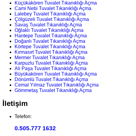
Küçükakören Tuvalet Tıkanıklığı Açma
Cami Nebi Tuvalet Tıkanıklığı Açma
Lalebey Tuvalet Tıkanıklığı Açma
Çölgüzeli Tuvalet Tıkanıklığı Açma
Savaş Tuvalet Tıkanıklığı Açma
Oğlaklı Tuvalet Tıkanıklığı Açma
Hantepe Tuvalet Tıkanıklığı Açma
Doğanlı Tuvalet Tıkanıklığı Açma
Körtepe Tuvalet Tıkanıklığı Açma
Kırmasırt Tuvalet Tıkanıklığı Açma
Mermer Tuvalet Tıkanıklığı Açma
Karpuzlu Tuvalet Tıkanıklığı Açma
Ali Paşa Tuvalet Tıkanıklığı Açma
Büyükakören Tuvalet Tıkanıklığı Açma
Dönümlü Tuvalet Tıkanıklığı Açma
Cemal Yılmaz Tuvalet Tıkanıklığı Açma
Gömmetaş Tuvalet Tıkanıklığı Açma
İletişim
Telefon:
0.505.777 1632