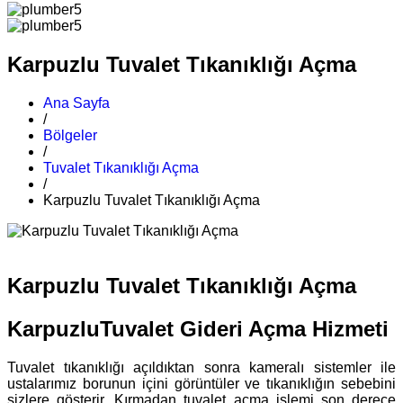
Karpuzlu Tuvalet Tıkanıklığı Açma
Ana Sayfa
/
Bölgeler
/
Tuvalet Tıkanıklığı Açma
/
Karpuzlu Tuvalet Tıkanıklığı Açma
Karpuzlu Tuvalet Tıkanıklığı Açma
KarpuzluTuvalet Gideri Açma Hizmeti
Tuvalet tıkanıklığı açıldıktan sonra kameralı sistemler ile
ustalarımız borunun içini görüntüler ve tıkanıklığın sebebini
sizlere gösterir. Kırmadan tuvalet açma işlemi son derece