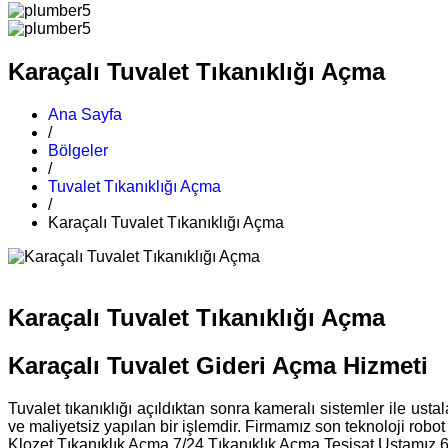
Karaçalı Tuvalet Tıkanıklığı Açma
Ana Sayfa
/
Bölgeler
/
Tuvalet Tıkanıklığı Açma
/
Karaçalı Tuvalet Tıkanıklığı Açma
Karaçalı Tuvalet Tıkanıklığı Açma
Karaçalı Tuvalet Gideri Açma Hizmeti
Tuvalet tıkanıklığı açıldıktan sonra kameralı sistemler ile ust
ve maliyetsiz yapılan bir işlemdir. Firmamız son teknoloji robot
Klozet Tıkanıklık Açma 7/24 Tıkanıklık Açma Tesisat Ustamız 