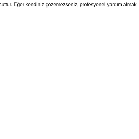
 mevcuttur. Eğer kendiniz çözemezseniz, profesyonel yardım almak