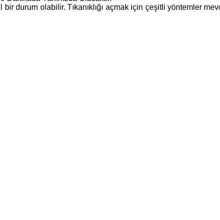
cil bir durum olabilir. Tıkanıklığı açmak için çeşitli yöntemler