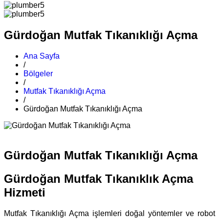
Gürdoğan Mutfak Tıkanıklığı Açma
Ana Sayfa
/
Bölgeler
/
Mutfak Tıkanıklığı Açma
/
Gürdoğan Mutfak Tıkanıklığı Açma
Gürdoğan Mutfak Tıkanıklığı Açma
Gürdoğan Mutfak Tıkanıklık Açma
Hizmeti
Mutfak Tıkanıklığı Açma işlemleri doğal yöntemler ve robot