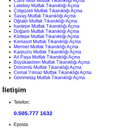
Cami Nebi Mutfak Tıkanıklığı Açma
Lalebey Mutfak Tıkanıklığı Açma
Çölgüzeli Mutfak Tıkanıklığı Açma
Savaş Mutfak Tıkanıklığı Açma
Oğlaklı Mutfak Tıkanıklığı Açma
hantepe Mutfak Tıkanıklığı Açma
Doğanlı Mutfak Tıkanıklığı Açma
Körtepe Mutfak Tıkanıklığı Açma
Kırmasırt Mutfak Tıkanıklığı Açma
Mermer Mutfak Tıkanıklığı Açma
Karpuzlu Mutfak Tıkanıklığı Açma
Ali Paşa Mutfak Tıkanıklığı Açma
Büyükakören Mutfak Tıkanıklığı Açma
Dönümlü Mutfak Tıkanıklığı Açma
Cemal Yılmaz Mutfak Tıkanıklığı Açma
Gömmetaş Mutfak Tıkanıklığı Açma
İletişim
Telefon:
0.505.777 1632
Eposta