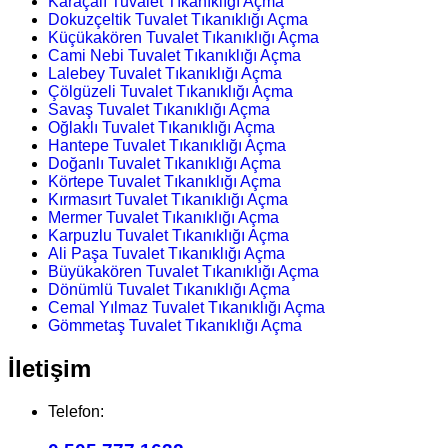
Karaçalı Tuvalet Tıkanıklığı Açma
Dokuzçeltik Tuvalet Tıkanıklığı Açma
Küçükakören Tuvalet Tıkanıklığı Açma
Cami Nebi Tuvalet Tıkanıklığı Açma
Lalebey Tuvalet Tıkanıklığı Açma
Çölgüzeli Tuvalet Tıkanıklığı Açma
Savaş Tuvalet Tıkanıklığı Açma
Oğlaklı Tuvalet Tıkanıklığı Açma
Hantepe Tuvalet Tıkanıklığı Açma
Doğanlı Tuvalet Tıkanıklığı Açma
Körtepe Tuvalet Tıkanıklığı Açma
Kırmasırt Tuvalet Tıkanıklığı Açma
Mermer Tuvalet Tıkanıklığı Açma
Karpuzlu Tuvalet Tıkanıklığı Açma
Ali Paşa Tuvalet Tıkanıklığı Açma
Büyükakören Tuvalet Tıkanıklığı Açma
Dönümlü Tuvalet Tıkanıklığı Açma
Cemal Yılmaz Tuvalet Tıkanıklığı Açma
Gömmetaş Tuvalet Tıkanıklığı Açma
İletişim
Telefon: