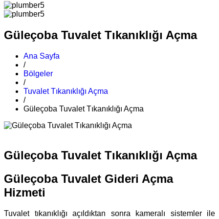
Güleçoba Tuvalet Tıkanıklığı Açma
Ana Sayfa
/
Bölgeler
/
Tuvalet Tıkanıklığı Açma
/
Güleçoba Tuvalet Tıkanıklığı Açma
Güleçoba Tuvalet Tıkanıklığı Açma
Güleçoba Tuvalet Gideri Açma
Hizmeti
Tuvalet tıkanıklığı açıldıktan sonra kameralı sistemler ile