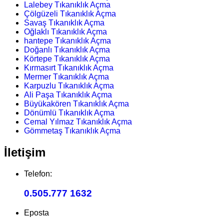
Lalebey Tıkanıklık Açma
Çölgüzeli Tıkanıklık Açma
Savaş Tıkanıklık Açma
Oğlaklı Tıkanıklık Açma
hantepe Tıkanıklık Açma
Doğanlı Tıkanıklık Açma
Körtepe Tıkanıklık Açma
Kırmasırt Tıkanıklık Açma
Mermer Tıkanıklık Açma
Karpuzlu Tıkanıklık Açma
Ali Paşa Tıkanıklık Açma
Büyükakören Tıkanıklık Açma
Dönümlü Tıkanıklık Açma
Cemal Yılmaz Tıkanıklık Açma
Gömmetaş Tıkanıklık Açma
İletişim
Telefon:
0.505.777 1632
Eposta