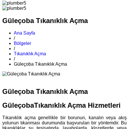
Güleçoba Tıkanıklık Açma
Ana Sayfa
/
Bölgeler
/
Tıkanıklık Açma
/
Güleçoba Tıkanıklık Açma
Güleçoba Tıkanıklık Açma
GüleçobaTıkanıklık Açma Hizmetleri
Tıkanıklık açma genellikle bir borunun, kanalın veya akış
yolunun tıkanması durumunda başvurulan bir yöntemdir. Bu
tıkanıklıklar su tesisatında, lavabolarda, klozetlerde veya