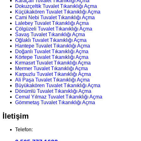
Karaçalı Tuvalet Tıkanıklığı Açma
Dokuzçeltik Tuvalet Tıkanıklığı Açma
Küçükakören Tuvalet Tıkanıklığı Açma
Cami Nebi Tuvalet Tıkanıklığı Açma
Lalebey Tuvalet Tıkanıklığı Açma
Çölgüzeli Tuvalet Tıkanıklığı Açma
Savaş Tuvalet Tıkanıklığı Açma
Oğlaklı Tuvalet Tıkanıklığı Açma
Hantepe Tuvalet Tıkanıklığı Açma
Doğanlı Tuvalet Tıkanıklığı Açma
Körtepe Tuvalet Tıkanıklığı Açma
Kırmasırt Tuvalet Tıkanıklığı Açma
Mermer Tuvalet Tıkanıklığı Açma
Karpuzlu Tuvalet Tıkanıklığı Açma
Ali Paşa Tuvalet Tıkanıklığı Açma
Büyükakören Tuvalet Tıkanıklığı Açma
Dönümlü Tuvalet Tıkanıklığı Açma
Cemal Yılmaz Tuvalet Tıkanıklığı Açma
Gömmetaş Tuvalet Tıkanıklığı Açma
İletişim
Telefon: