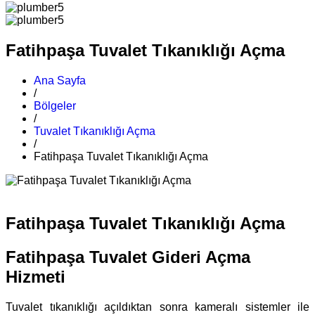
Fatihpaşa Tuvalet Tıkanıklığı Açma
Ana Sayfa
/
Bölgeler
/
Tuvalet Tıkanıklığı Açma
/
Fatihpaşa Tuvalet Tıkanıklığı Açma
Fatihpaşa Tuvalet Tıkanıklığı Açma
Fatihpaşa Tuvalet Gideri Açma
Hizmeti
Tuvalet tıkanıklığı açıldıktan sonra kameralı sistemler ile