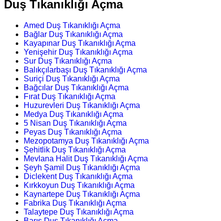
Duş Tıkanıklığı Açma
Amed Duş Tıkanıklığı Açma
Bağlar Duş Tıkanıklığı Açma
Kayapınar Duş Tıkanıklığı Açma
Yenişehir Duş Tıkanıklığı Açma
Sur Duş Tıkanıklığı Açma
Balıkçılarbaşı Duş Tıkanıklığı Açma
Suriçi Duş Tıkanıklığı Açma
Bağcılar Duş Tıkanıklığı Açma
Fırat Duş Tıkanıklığı Açma
Huzurevleri Duş Tıkanıklığı Açma
Medya Duş Tıkanıklığı Açma
5 Nisan Duş Tıkanıklığı Açma
Peyas Duş Tıkanıklığı Açma
Mezopotamya Duş Tıkanıklığı Açma
Şehitlik Duş Tıkanıklığı Açma
Mevlana Halit Duş Tıkanıklığı Açma
Şeyh Şamil Duş Tıkanıklığı Açma
Diclekent Duş Tıkanıklığı Açma
Kırkkoyun Duş Tıkanıklığı Açma
Kaynartepe Duş Tıkanıklığı Açma
Fabrika Duş Tıkanıklığı Açma
Talaytepe Duş Tıkanıklığı Açma
Barış Duş Tıkanıklığı Açma