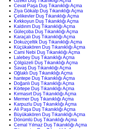
Özekli Duş Tıkanıklığı Açma
Cevat Paşa Duş Tıkanıklığı Açma
Ziya Gökalp Duş Tıkanıklığı Açma
Çelikevler Duş Tıkanıklığı Açma
Kırkkoyun Duş Tıkanıklığı Açma
Kaldırım Duş Tıkanıklığı Açma
Güleçoba Duş Tıkanıklığı Açma
Karaçalı Duş Tıkanıklığı Açma
Dokuzçeltik Duş Tıkanıklığı Açma
Küçükakören Duş Tıkanıklığı Açma
Cami Nebi Duş Tıkanıklığı Açma
Lalebey Duş Tıkanıklığı Açma
Çölgüzeli Duş Tıkanıklığı Açma
Savaş Duş Tıkanıklığı Açma
Oğlaklı Duş Tıkanıklığı Açma
hantepe Duş Tıkanıklığı Açma
Doğanlı Duş Tıkanıklığı Açma
Körtepe Duş Tıkanıklığı Açma
Kırmasırt Duş Tıkanıklığı Açma
Mermer Duş Tıkanıklığı Açma
Karpuzlu Duş Tıkanıklığı Açma
Ali Paşa Duş Tıkanıklığı Açma
Büyükakören Duş Tıkanıklığı Açma
Dönümlü Duş Tıkanıklığı Açma
Cemal Yılmaz Duş Tıkanıklığı Açma