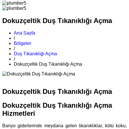
Dokuzçeltik Duş Tıkanıklığı Açma
Ana Sayfa
/
Bölgeler
/
Duş Tıkanıklığı Açma
/
Dokuzçeltik Duş Tıkanıklığı Açma
Dokuzçeltik Duş Tıkanıklığı Açma
Dokuzçeltik Duş Tıkanıklığı Açma
Hizmetleri
Banyo giderlerinde meydana gelen tıkanıklıklar, kötü koku,