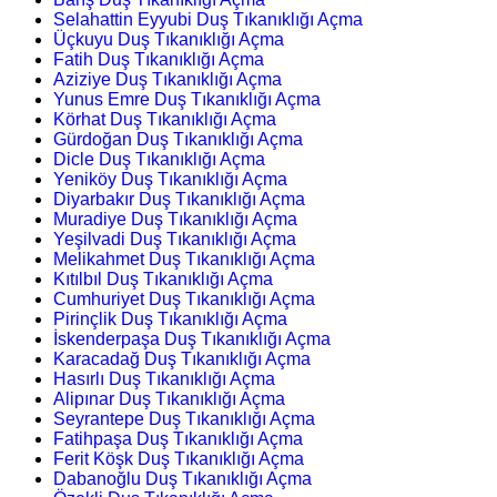
Selahattin Eyyubi Duş Tıkanıklığı Açma
Üçkuyu Duş Tıkanıklığı Açma
Fatih Duş Tıkanıklığı Açma
Aziziye Duş Tıkanıklığı Açma
Yunus Emre Duş Tıkanıklığı Açma
Körhat Duş Tıkanıklığı Açma
Gürdoğan Duş Tıkanıklığı Açma
Dicle Duş Tıkanıklığı Açma
Yeniköy Duş Tıkanıklığı Açma
Diyarbakır Duş Tıkanıklığı Açma
Muradiye Duş Tıkanıklığı Açma
Yeşilvadi Duş Tıkanıklığı Açma
Melikahmet Duş Tıkanıklığı Açma
Kıtılbıl Duş Tıkanıklığı Açma
Cumhuriyet Duş Tıkanıklığı Açma
Pirinçlik Duş Tıkanıklığı Açma
İskenderpaşa Duş Tıkanıklığı Açma
Karacadağ Duş Tıkanıklığı Açma
Hasırlı Duş Tıkanıklığı Açma
Alipınar Duş Tıkanıklığı Açma
Seyrantepe Duş Tıkanıklığı Açma
Fatihpaşa Duş Tıkanıklığı Açma
Ferit Köşk Duş Tıkanıklığı Açma
Dabanoğlu Duş Tıkanıklığı Açma