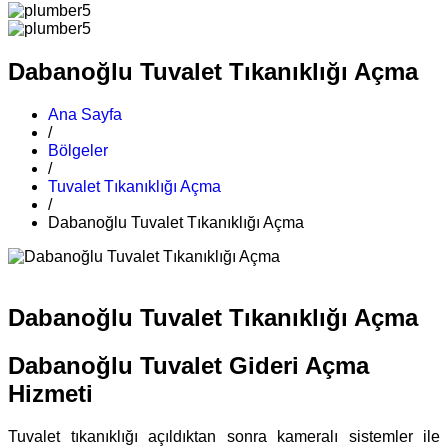
Dabanoğlu Tuvalet Tıkanıklığı Açma
Ana Sayfa
/
Bölgeler
/
Tuvalet Tıkanıklığı Açma
/
Dabanoğlu Tuvalet Tıkanıklığı Açma
Dabanoğlu Tuvalet Tıkanıklığı Açma
Dabanoğlu Tuvalet Gideri Açma
Hizmeti
Tuvalet tıkanıklığı açıldıktan sonra kameralı sistemler ile