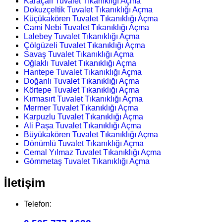
Karaçalı Tuvalet Tıkanıklığı Açma
Dokuzçeltik Tuvalet Tıkanıklığı Açma
Küçükakören Tuvalet Tıkanıklığı Açma
Cami Nebi Tuvalet Tıkanıklığı Açma
Lalebey Tuvalet Tıkanıklığı Açma
Çölgüzeli Tuvalet Tıkanıklığı Açma
Savaş Tuvalet Tıkanıklığı Açma
Oğlaklı Tuvalet Tıkanıklığı Açma
Hantepe Tuvalet Tıkanıklığı Açma
Doğanlı Tuvalet Tıkanıklığı Açma
Körtepe Tuvalet Tıkanıklığı Açma
Kırmasırt Tuvalet Tıkanıklığı Açma
Mermer Tuvalet Tıkanıklığı Açma
Karpuzlu Tuvalet Tıkanıklığı Açma
Ali Paşa Tuvalet Tıkanıklığı Açma
Büyükakören Tuvalet Tıkanıklığı Açma
Dönümlü Tuvalet Tıkanıklığı Açma
Cemal Yılmaz Tuvalet Tıkanıklığı Açma
Gömmetaş Tuvalet Tıkanıklığı Açma
İletişim
Telefon: